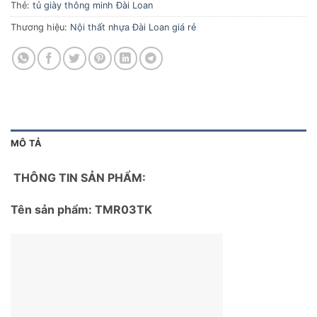
Thẻ:
tủ giày thông minh Đài Loan
Thương hiệu:
Nội thất nhựa Đài Loan giá rẻ
MÔ TẢ
THÔNG TIN SẢN PHẨM:
Tên sản phẩm: TMR03TK