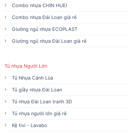
Combo nhựa CHIN HUEI
Combo nhựa Đài Loan giá rẻ
Giường ngủ nhựa ECOPLAST
Giường ngủ nhựa Đài Loan giá rẻ
Tủ nhựa Người Lớn
Tủ Nhựa Cánh Lùa
Tủ giầy nhựa Đài Loan
Tủ nhựa Đài Loan tranh 3D
Tủ nhựa người lớn giá rẻ
Kệ tivi - Lavabo