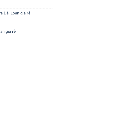
a Đài Loan giá rẻ
an giá rẻ