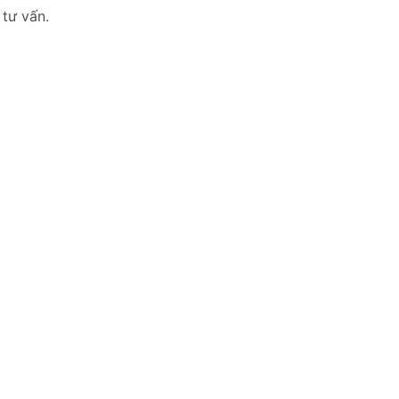
 tư vấn.