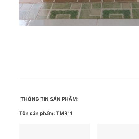
THÔNG TIN SẢN PHẨM:
Tên sản phẩm: TMR11