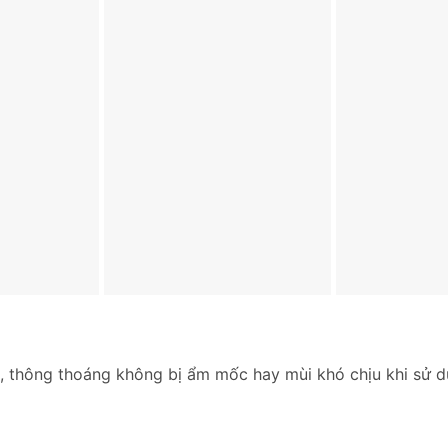
ại, thông thoáng không bị ẩm mốc hay mùi khó chịu khi sử d