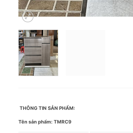
THÔNG TIN SẢN PHẨM:
Tên sản phẩm: TMRC9