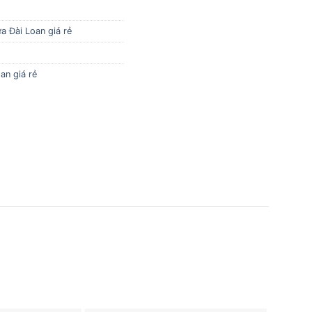
a Đài Loan giá rẻ
an giá rẻ