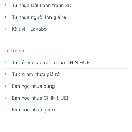
Tủ nhựa Đài Loan tranh 3D
Tủ nhựa người lớn giá rẻ
Kệ tivi - Lavabo
Tủ trẻ em
Tủ trẻ em cao cấp nhựa CHIN HUEI
Tủ trẻ em nhựa giá rẻ
Bàn học nhựa cứng
Bàn học nhựa CHIN HUEI
Bàn học nhựa giá rẻ