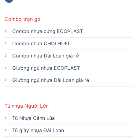
Combo trọn gói
Combo nhựa cứng ECOPLAST
Combo nhựa CHIN HUEI
Combo nhựa Đài Loan giá rẻ
Giường ngủ nhựa ECOPLAST
Giường ngủ nhựa Đài Loan giá rẻ
Tủ nhựa Người Lớn
Tủ Nhựa Cánh Lùa
Tủ giầy nhựa Đài Loan