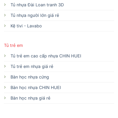
Tủ nhựa Đài Loan tranh 3D
Tủ nhựa người lớn giá rẻ
Kệ tivi - Lavabo
Tủ trẻ em
Tủ trẻ em cao cấp nhựa CHIN HUEI
Tủ trẻ em nhựa giá rẻ
Bàn học nhựa cứng
Bàn học nhựa CHIN HUEI
Bàn học nhựa giá rẻ