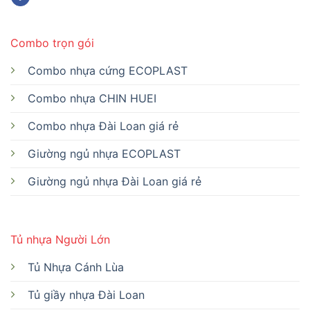
Combo trọn gói
Combo nhựa cứng ECOPLAST
Combo nhựa CHIN HUEI
Combo nhựa Đài Loan giá rẻ
Giường ngủ nhựa ECOPLAST
Giường ngủ nhựa Đài Loan giá rẻ
Tủ nhựa Người Lớn
Tủ Nhựa Cánh Lùa
Tủ giầy nhựa Đài Loan