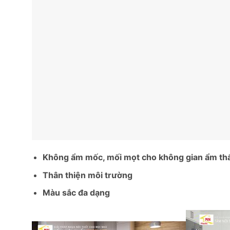
Không ẩm mốc, mối mọt cho không gian ẩm thấp
Thân thiện môi trường
Màu sắc đa dạng