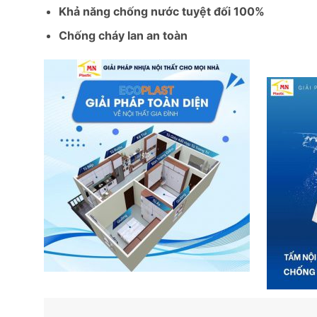
Khả năng chống nước tuyệt đối 100%
Chống cháy lan an toàn