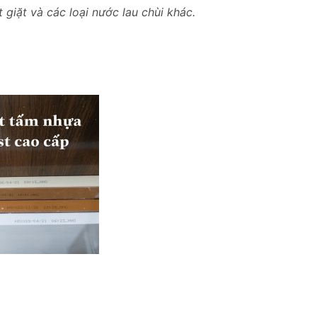
giặt và các loại nước lau chùi khác.