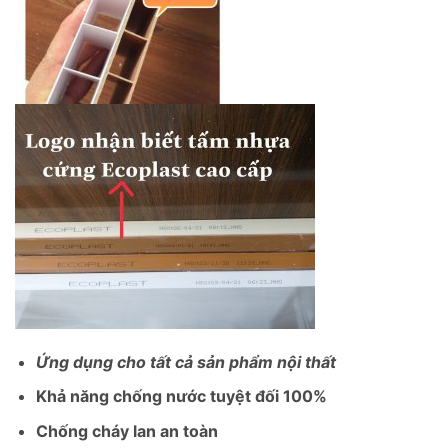
Ứng dụng cho tất cả sản phẩm nội thất
Khả năng chống nước tuyệt đối 100%
Chống cháy lan an toàn