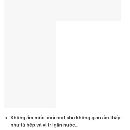
Không ẩm mốc, mối mọt cho không gian ẩm thấp:
như tủ bếp và vị trí gần nước…