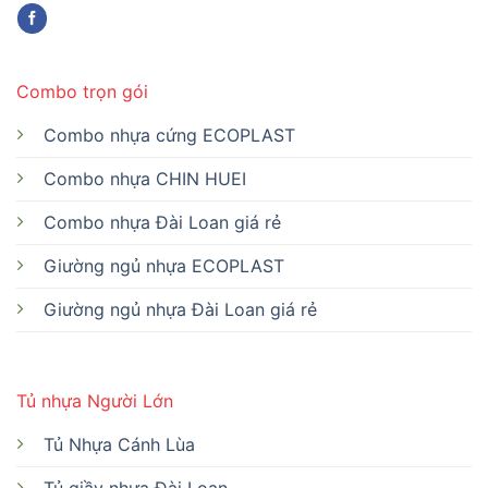
Combo trọn gói
Combo nhựa cứng ECOPLAST
Combo nhựa CHIN HUEI
Combo nhựa Đài Loan giá rẻ
Giường ngủ nhựa ECOPLAST
Giường ngủ nhựa Đài Loan giá rẻ
Tủ nhựa Người Lớn
Tủ Nhựa Cánh Lùa
Tủ giầy nhựa Đài Loan