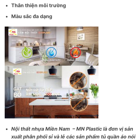
Thân thiện môi trường
Màu sắc đa dạng
Nội thất nhựa Miền Nam – MN Plastic là đơn vị sản
xuất phân phối sỉ và lẻ các sản phẩm tủ quần áo nói