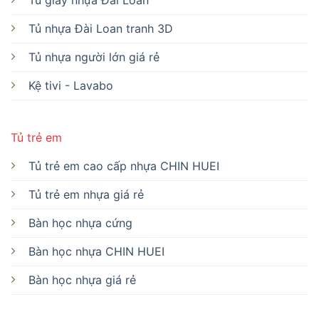
Tủ nhựa Đài Loan tranh 3D
Tủ nhựa người lớn giá rẻ
Kệ tivi - Lavabo
Tủ trẻ em
Tủ trẻ em cao cấp nhựa CHIN HUEI
Tủ trẻ em nhựa giá rẻ
Bàn học nhựa cứng
Bàn học nhựa CHIN HUEI
Bàn học nhựa giá rẻ