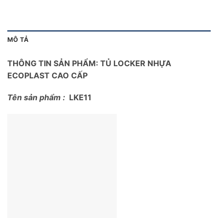
MÔ TẢ
THÔNG TIN SẢN PHẨM: TỦ LOCKER NHỰA
ECOPLAST CAO CẤP
Tên sản phẩm :
LKE11