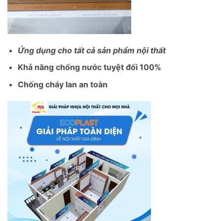
Ứng dụng cho tất cả sản phẩm nội thất
Khả năng chống nước tuyệt đối 100%
Chống cháy lan an toàn