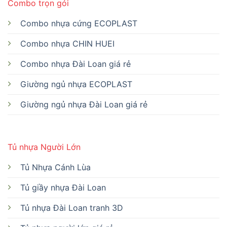
Combo trọn gói
Combo nhựa cứng ECOPLAST
Combo nhựa CHIN HUEI
Combo nhựa Đài Loan giá rẻ
Giường ngủ nhựa ECOPLAST
Giường ngủ nhựa Đài Loan giá rẻ
Tủ nhựa Người Lớn
Tủ Nhựa Cánh Lùa
Tủ giầy nhựa Đài Loan
Tủ nhựa Đài Loan tranh 3D