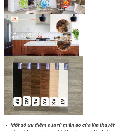
Một số ưu điểm của tủ quần áo cửa lùa thuyết