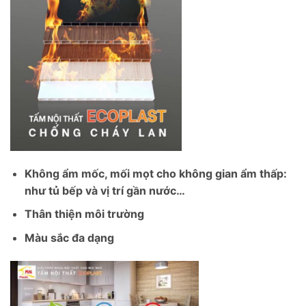
Không ẩm mốc, mối mọt cho không gian ẩm thấp:
như tủ bếp và vị trí gần nước…
Thân thiện môi trường
Màu sắc đa dạng