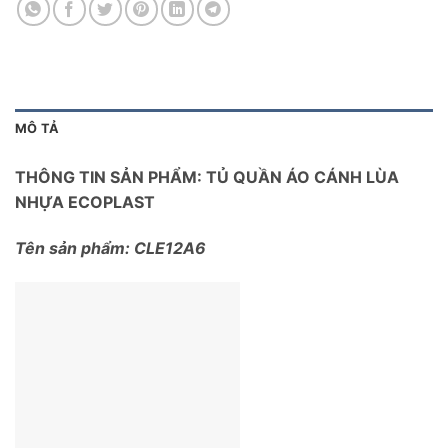
MÔ TẢ
THÔNG TIN SẢN PHẨM: TỦ QUẦN ÁO CÁNH LÙA
NHỰA ECOPLAST
Tên sản phẩm: CLE12A6