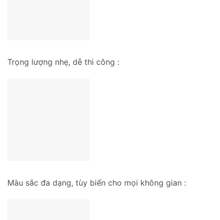
Trọng lượng nhẹ, dễ thi công :
Màu sắc đa dạng, tùy biến cho mọi không gian :