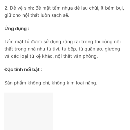
2. Dễ vệ sinh: Bề mặt tấm nhựa dễ lau chùi, ít bám bụi,
giữ cho nội thất luôn sạch sẽ.
Ứng dụng :
Tấm mặt tủ được sử dụng rộng rãi trong thi công nội
thất trong nhà như tủ tivi, tủ bếp, tủ quần áo, giường
và các loại tủ kệ khác, nội thất văn phòng.
Đặc tính nổi bật :
Sản phẩm không chì, không kim loại nặng.