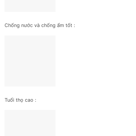
Chống nước và chống ẩm tốt :
Tuổi thọ cao :