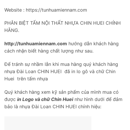
Website : https://tunhuamiennam.com
PHÂN BIỆT TẤM NỘI THẤT NHỰA CHIN HUEI CHÍNH
HÃNG.
http://tunhuamiennam.com
hướng dẫn khách hàng
cách nhận biết hàng chất lượng như sau.
Để tránh sự nhầm lẫn khi mua hàng quý khách hàng
nhựa Đài Loan CHIN HUEI đã in lo gô và chữ Chin
Huei trên tấm nhựa
Quý khách hàng xem kỹ sản phẩm của mình mua có
được
in Logo và chữ Chin Huei
như hình dưới để đảm
bảo là nhựa Đài Loan CHIN HUEI chính hiệu: