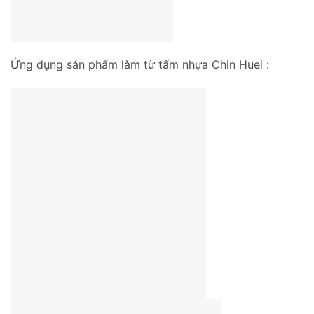
Ứng dụng sản phẩm làm từ tấm nhựa Chin Huei :