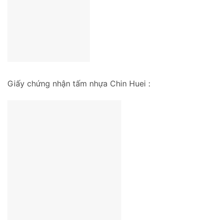
Giấy chứng nhận tấm nhựa Chin Huei :