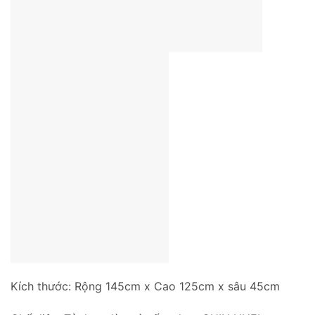
Kích thước: Rộng 145cm x Cao 125cm x sâu 45cm