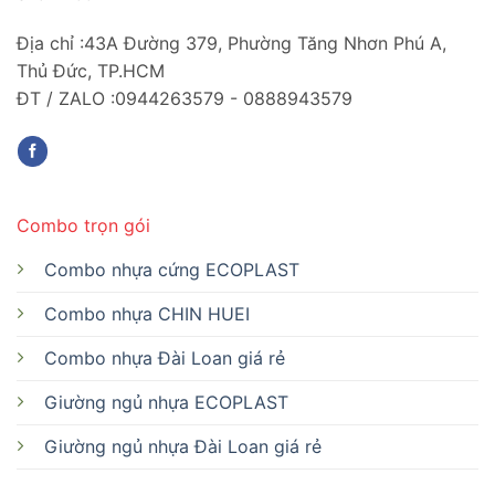
Địa chỉ :43A Đường 379, Phường Tăng Nhơn Phú A,
Thủ Đức, TP.HCM
ĐT / ZALO :0944263579 - 0888943579
Combo trọn gói
Combo nhựa cứng ECOPLAST
Combo nhựa CHIN HUEI
Combo nhựa Đài Loan giá rẻ
Giường ngủ nhựa ECOPLAST
Giường ngủ nhựa Đài Loan giá rẻ