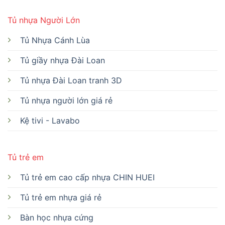
Tủ nhựa Người Lớn
Tủ Nhựa Cánh Lùa
Tủ giầy nhựa Đài Loan
Tủ nhựa Đài Loan tranh 3D
Tủ nhựa người lớn giá rẻ
Kệ tivi - Lavabo
Tủ trẻ em
Tủ trẻ em cao cấp nhựa CHIN HUEI
Tủ trẻ em nhựa giá rẻ
Bàn học nhựa cứng