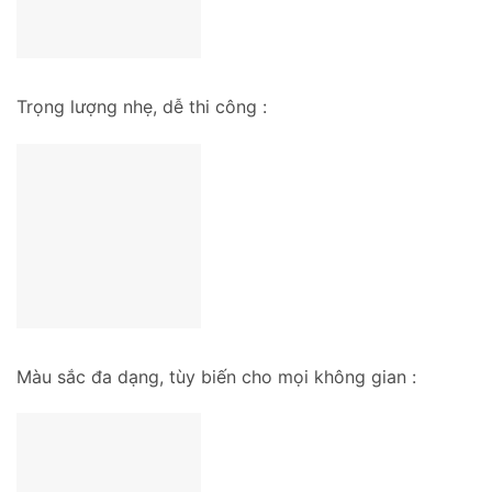
Trọng lượng nhẹ, dễ thi công :
Màu sắc đa dạng, tùy biến cho mọi không gian :