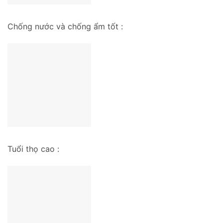
Chống nước và chống ẩm tốt :
Tuổi thọ cao :