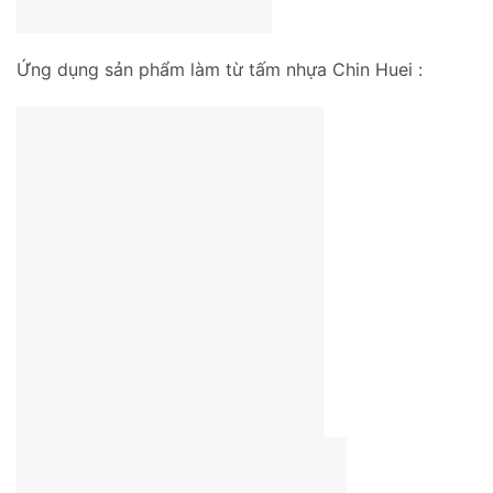
Ứng dụng sản phẩm làm từ tấm nhựa Chin Huei :