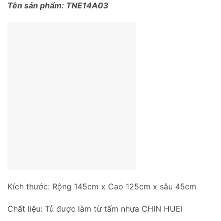
Tên sản phẩm: TNE14A03
Kích thước: Rộng 145cm x Cao 125cm x sâu 45cm
Chất liệu: Tủ được làm từ tấm nhựa CHIN HUEI