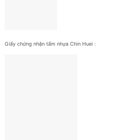
Giấy chứng nhận tấm nhựa Chin Huei :