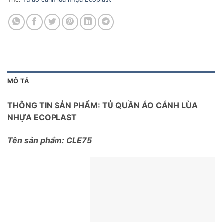
MÔ TẢ
THÔNG TIN SẢN PHẨM: TỦ QUẦN ÁO CÁNH LÙA
NHỰA ECOPLAST
Tên sản phẩm: CLE75