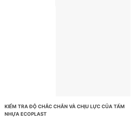
KIỂM TRA ĐỘ CHẮC CHẮN VÀ CHỊU LỰC CỦA TẤM
NHỰA ECOPLAST