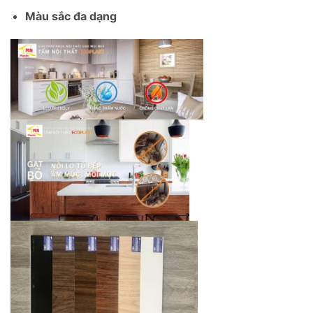
Màu sắc đa dạng