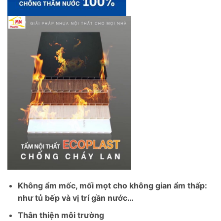
Không ẩm mốc, mối mọt cho không gian ẩm thấp:
như tủ bếp và vị trí gần nước…
Thân thiện môi trường