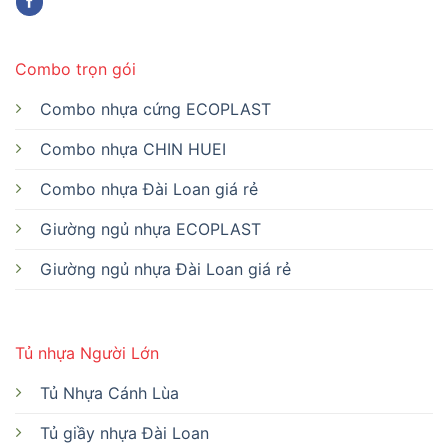
Combo trọn gói
Combo nhựa cứng ECOPLAST
Combo nhựa CHIN HUEI
Combo nhựa Đài Loan giá rẻ
Giường ngủ nhựa ECOPLAST
Giường ngủ nhựa Đài Loan giá rẻ
Tủ nhựa Người Lớn
Tủ Nhựa Cánh Lùa
Tủ giầy nhựa Đài Loan