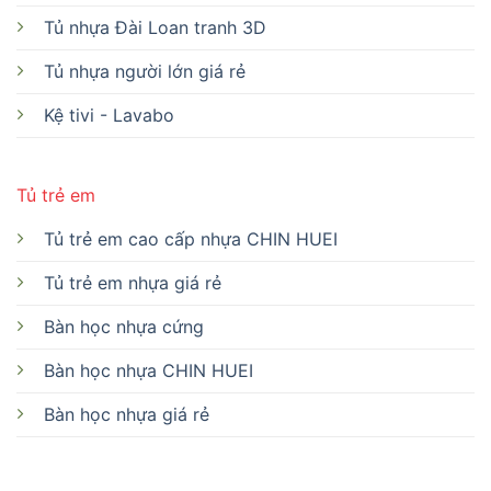
Tủ nhựa Đài Loan tranh 3D
Tủ nhựa người lớn giá rẻ
Kệ tivi - Lavabo
Tủ trẻ em
Tủ trẻ em cao cấp nhựa CHIN HUEI
Tủ trẻ em nhựa giá rẻ
Bàn học nhựa cứng
Bàn học nhựa CHIN HUEI
Bàn học nhựa giá rẻ