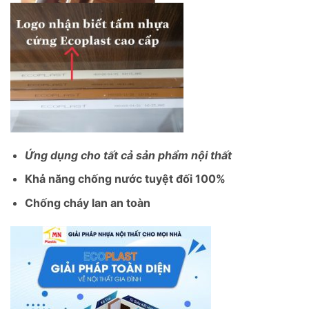
Ứng dụng cho tất cả sản phẩm nội thất
Khả năng chống nước tuyệt đối 100%
Chống cháy lan an toàn