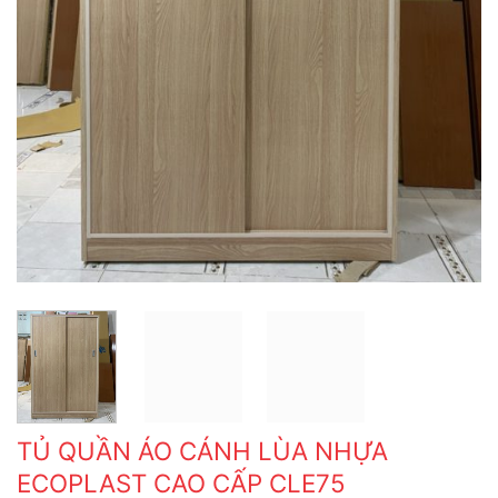
TỦ QUẦN ÁO CÁNH LÙA NHỰA
ECOPLAST CAO CẤP CLE75