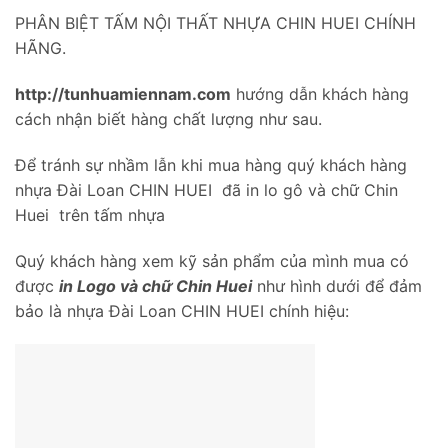
PHÂN BIỆT TẤM NỘI THẤT NHỰA CHIN HUEI CHÍNH
HÃNG.
http://tunhuamiennam.com
hướng dẫn khách hàng
cách nhận biết hàng chất lượng như sau.
Để tránh sự nhầm lẫn khi mua hàng quý khách hàng
nhựa Đài Loan CHIN HUEI đã in lo gô và chữ Chin
Huei trên tấm nhựa
Quý khách hàng xem kỹ sản phẩm của mình mua có
được
in Logo và chữ Chin Huei
như hình dưới để đảm
bảo là nhựa Đài Loan CHIN HUEI chính hiệu: