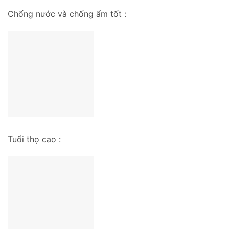
Chống nước và chống ẩm tốt :
Tuổi thọ cao :