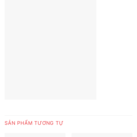
SẢN PHẨM TƯƠNG TỰ