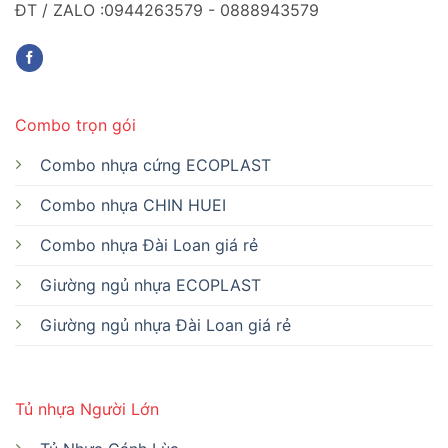
ĐT / ZALO :0944263579 - 0888943579
Combo trọn gói
Combo nhựa cứng ECOPLAST
Combo nhựa CHIN HUEI
Combo nhựa Đài Loan giá rẻ
Giường ngủ nhựa ECOPLAST
Giường ngủ nhựa Đài Loan giá rẻ
Tủ nhựa Người Lớn