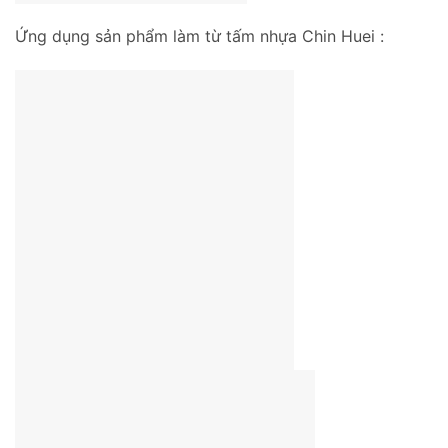
Ứng dụng sản phẩm làm từ tấm nhựa Chin Huei :