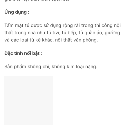
Ứng dụng :
Tấm mặt tủ được sử dụng rộng rãi trong thi công nội
thất trong nhà như tủ tivi, tủ bếp, tủ quần áo, giường
và các loại tủ kệ khác, nội thất văn phòng.
Đặc tính nổi bật :
Sản phẩm không chì, không kim loại nặng.