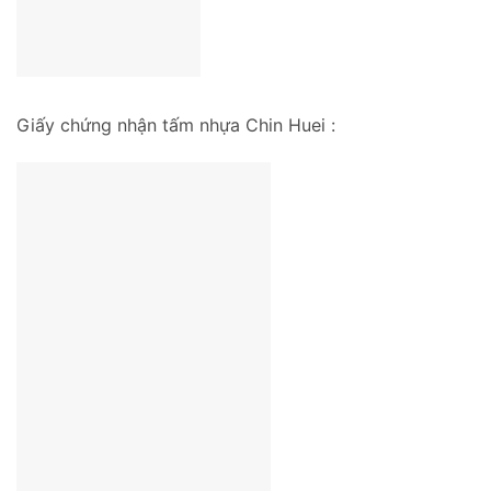
Giấy chứng nhận tấm nhựa Chin Huei :