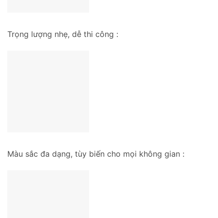
Trọng lượng nhẹ, dễ thi công :
Màu sắc đa dạng, tùy biến cho mọi không gian :