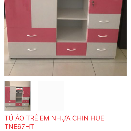
TỦ ÁO TRẺ EM NHỰA CHIN HUEI
TNE67HT