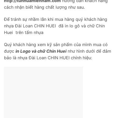
http://tunhuamiennam.com
hướng dẫn khách hàng
cách nhận biết hàng chất lượng như sau.
Để tránh sự nhầm lẫn khi mua hàng quý khách hàng
nhựa Đài Loan CHIN HUEI đã in lo gô và chữ Chin
Huei trên tấm nhựa
Quý khách hàng xem kỹ sản phẩm của mình mua có
được
in Logo và chữ Chin Huei
như hình dưới để đảm
bảo là nhựa Đài Loan CHIN HUEI chính hiệu: