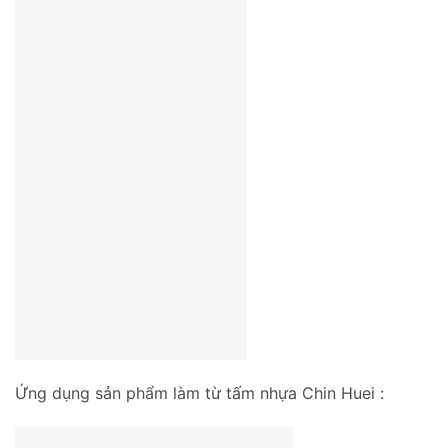
Ứng dụng sản phẩm làm từ tấm nhựa Chin Huei :