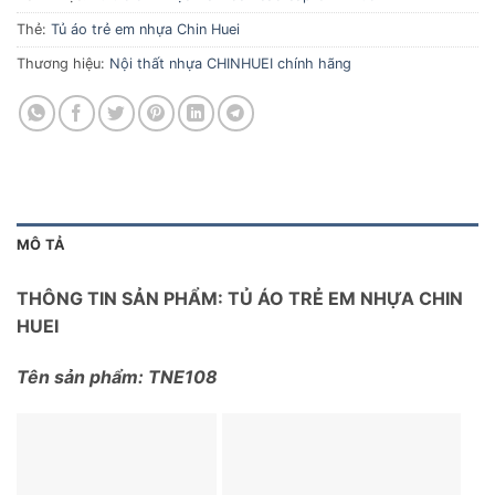
Thẻ:
Tủ áo trẻ em nhựa Chin Huei
Thương hiệu:
Nội thất nhựa CHINHUEI chính hãng
MÔ TẢ
THÔNG TIN SẢN PHẨM: TỦ ÁO TRẺ EM NHỰA CHIN
HUEI
Tên sản phẩm: TNE108