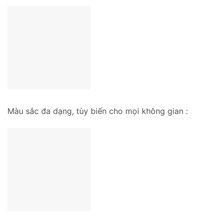
Màu sắc đa dạng, tùy biến cho mọi không gian :