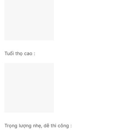
Tuổi thọ cao :
Trọng lượng nhẹ, dễ thi công :