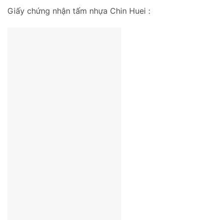
Giấy chứng nhận tấm nhựa Chin Huei :