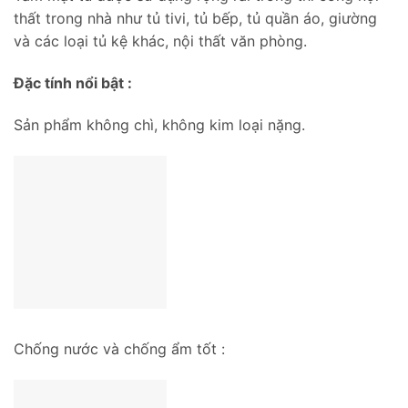
thất trong nhà như tủ tivi, tủ bếp, tủ quần áo, giường
và các loại tủ kệ khác, nội thất văn phòng.
Đặc tính nổi bật :
Sản phẩm không chì, không kim loại nặng.
Chống nước và chống ẩm tốt :