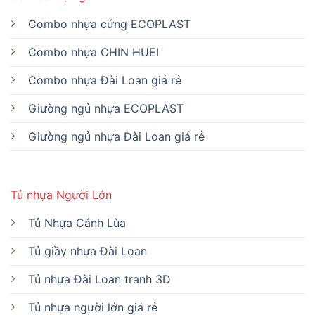
Combo nhựa cứng ECOPLAST
Combo nhựa CHIN HUEI
Combo nhựa Đài Loan giá rẻ
Giường ngủ nhựa ECOPLAST
Giường ngủ nhựa Đài Loan giá rẻ
Tủ nhựa Người Lớn
Tủ Nhựa Cánh Lùa
Tủ giầy nhựa Đài Loan
Tủ nhựa Đài Loan tranh 3D
Tủ nhựa người lớn giá rẻ