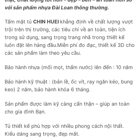
với sản phẩm nhựa Đài Loan thông thường.
Tấm mặt tủ
CHIN HUEI
khẳng định về chất lượng vượt
trội trên thị trường, các tiêu chí về an toàn, tiện ích
trong sử dụng, sang trọng trang nhã trong thiết kế
luôn đặt lên hàng đầu.Miễn phí đo đạc, thiết kế 3D cho
các sản phẩm làm theo yêu cầu.
Bảo hành nhựa (mối mọt, thấm nước) lên đến : 10 năm
Bảo hành kỹ thuật : (bản lề, ốc vít, ray ngăn kéo, bung
keo) 2 năm, bảo hành khóa 6 tháng.
Sản phẩm được làm kỹ càng cẩn thận – giúp an toàn
cho gia đình Bạn.
Tủ thiết kế phù hợp với nhiều phong cách nội thất.
Kiểu dáng sang trọng, đẹp mắt.