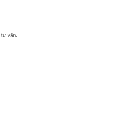
 tư vấn.