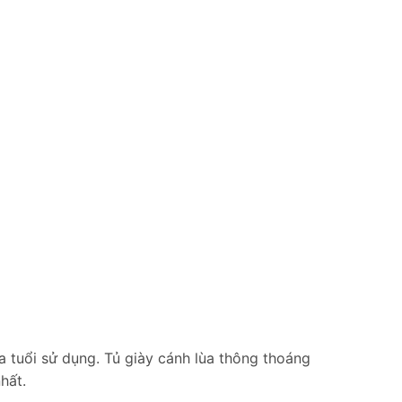
a tuổi sử dụng. Tủ giày cánh lùa thông thoáng
hất.