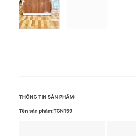
THÔNG TIN SẢN PHẨM:
Tên sản phẩm:TGN159