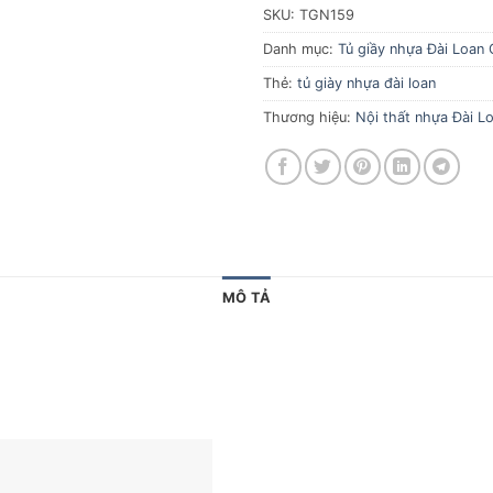
SKU:
TGN159
Danh mục:
Tủ giầy nhựa Đài Loan 
Thẻ:
tủ giày nhựa đài loan
Thương hiệu:
Nội thất nhựa Đài Lo
MÔ TẢ