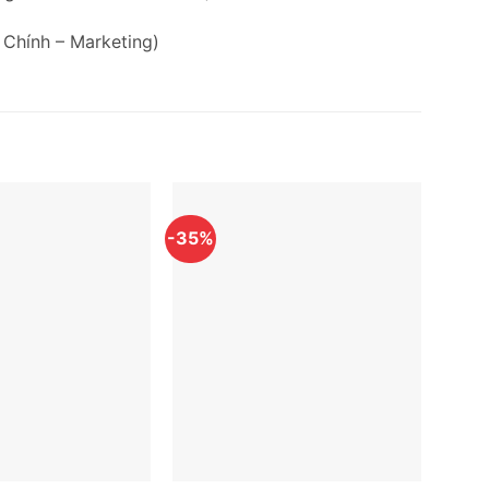
 Chính – Marketing)
-35%