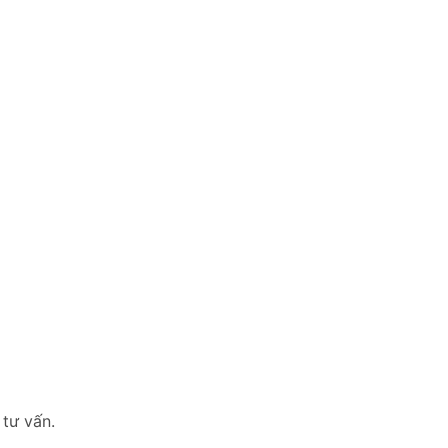
 tư vấn.