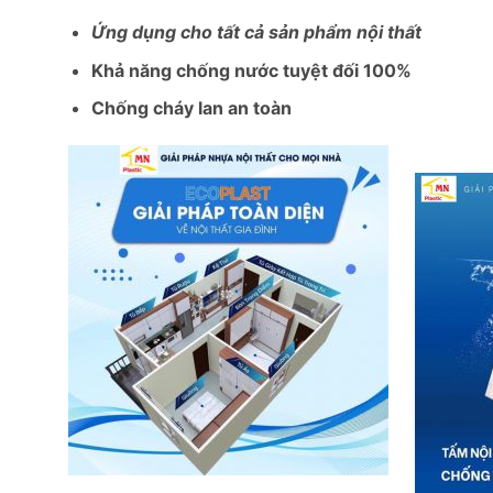
Ứng dụng cho tất cả sản phẩm nội thất
Khả năng chống nước tuyệt đối 100%
Chống cháy lan an toàn