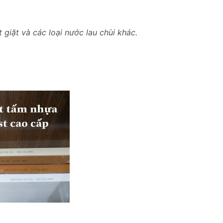
giặt và các loại nước lau chùi khác.