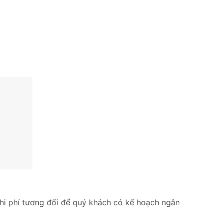
hi phí tương đối để quý khách có kế hoạch ngân