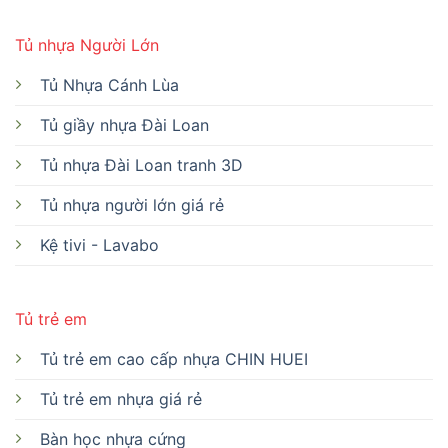
Tủ nhựa Người Lớn
Tủ Nhựa Cánh Lùa
Tủ giầy nhựa Đài Loan
Tủ nhựa Đài Loan tranh 3D
Tủ nhựa người lớn giá rẻ
Kệ tivi - Lavabo
Tủ trẻ em
Tủ trẻ em cao cấp nhựa CHIN HUEI
Tủ trẻ em nhựa giá rẻ
Bàn học nhựa cứng