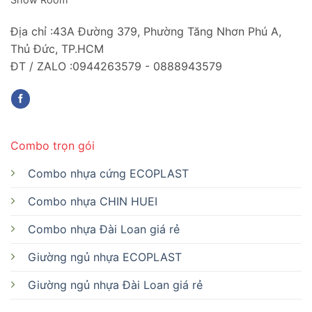
Địa chỉ :43A Đường 379, Phường Tăng Nhơn Phú A,
Thủ Đức, TP.HCM
ĐT / ZALO :0944263579 - 0888943579
Combo trọn gói
Combo nhựa cứng ECOPLAST
Combo nhựa CHIN HUEI
Combo nhựa Đài Loan giá rẻ
Giường ngủ nhựa ECOPLAST
Giường ngủ nhựa Đài Loan giá rẻ