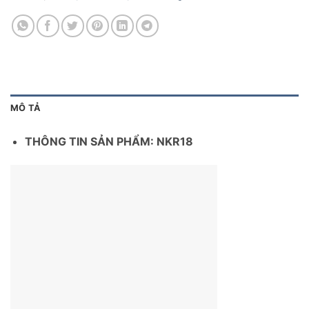
MÔ TẢ
THÔNG TIN SẢN PHẨM: NKR18