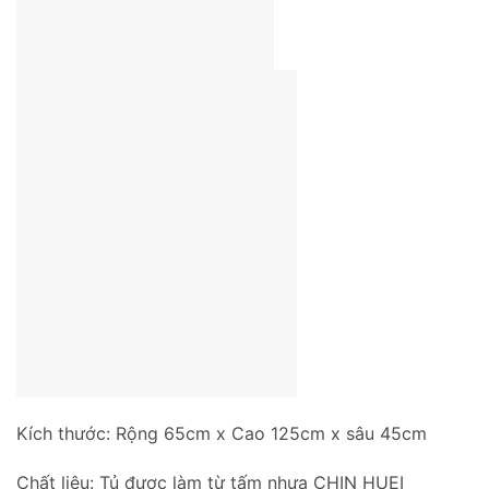
Kích thước: Rộng 65cm x Cao 125cm x sâu 45cm
Chất liệu: Tủ được làm từ tấm nhựa CHIN HUEI