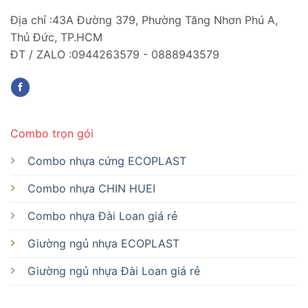
Địa chỉ :43A Đường 379, Phường Tăng Nhơn Phú A,
Thủ Đức, TP.HCM
ĐT / ZALO :0944263579 - 0888943579
Combo trọn gói
Combo nhựa cứng ECOPLAST
Combo nhựa CHIN HUEI
Combo nhựa Đài Loan giá rẻ
Giường ngủ nhựa ECOPLAST
Giường ngủ nhựa Đài Loan giá rẻ