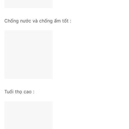
Chống nước và chống ẩm tốt :
Tuổi thọ cao :