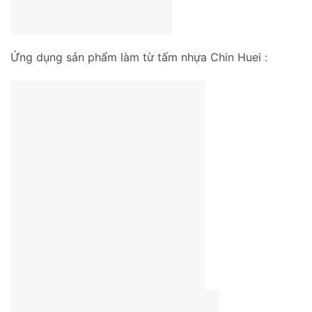
Ứng dụng sản phẩm làm từ tấm nhựa Chin Huei :