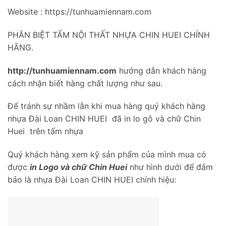
Website : https://tunhuamiennam.com
PHÂN BIỆT TẤM NỘI THẤT NHỰA CHIN HUEI CHÍNH
HÃNG.
http://tunhuamiennam.com
hướng dẫn khách hàng
cách nhận biết hàng chất lượng như sau.
Để tránh sự nhầm lẫn khi mua hàng quý khách hàng
nhựa Đài Loan CHIN HUEI đã in lo gô và chữ Chin
Huei trên tấm nhựa
Quý khách hàng xem kỹ sản phẩm của mình mua có
được
in Logo và chữ Chin Huei
như hình dưới để đảm
bảo là nhựa Đài Loan CHIN HUEI chính hiệu: