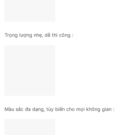
Trọng lượng nhẹ, dễ thi công :
Màu sắc đa dạng, tùy biến cho mọi không gian :