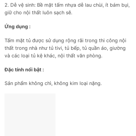
2. Dễ vệ sinh: Bề mặt tấm nhựa dễ lau chùi, ít bám bụi,
giữ cho nội thất luôn sạch sẽ.
Ứng dụng :
Tấm mặt tủ được sử dụng rộng rãi trong thi công nội
thất trong nhà như tủ tivi, tủ bếp, tủ quần áo, giường
và các loại tủ kệ khác, nội thất văn phòng.
Đặc tính nổi bật :
Sản phẩm không chì, không kim loại nặng.