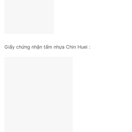
Giấy chứng nhận tấm nhựa Chin Huei :