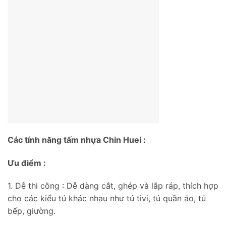
Các tính năng tấm nhựa Chin Huei :
Ưu điểm :
1. Dễ thi công : Dễ dàng cắt, ghép và lắp ráp, thích hợp
cho các kiểu tủ khác nhau như tủ tivi, tủ quần áo, tủ
bếp, giường.