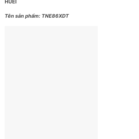
HUEI
Tên sản phẩm: TNE86XDT