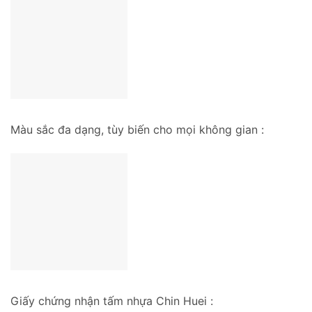
Màu sắc đa dạng, tùy biến cho mọi không gian :
Giấy chứng nhận tấm nhựa Chin Huei :