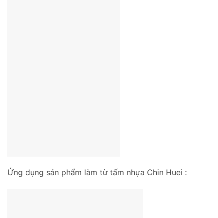
Ứng dụng sản phẩm làm từ tấm nhựa Chin Huei :