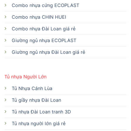
Combo nhựa cứng ECOPLAST
Combo nhựa CHIN HUEI
Combo nhựa Đài Loan giá rẻ
Giường ngủ nhựa ECOPLAST
Giường ngủ nhựa Đài Loan giá rẻ
Tủ nhựa Người Lớn
Tủ Nhựa Cánh Lùa
Tủ giầy nhựa Đài Loan
Tủ nhựa Đài Loan tranh 3D
Tủ nhựa người lớn giá rẻ