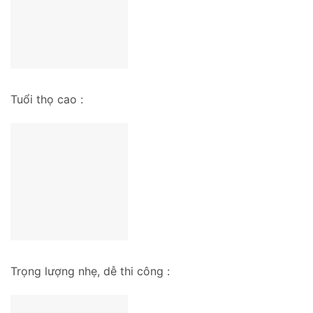
Tuổi thọ cao :
Trọng lượng nhẹ, dễ thi công :