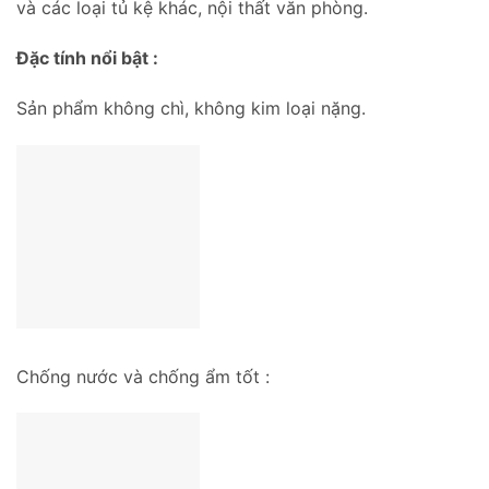
và các loại tủ kệ khác, nội thất văn phòng.
Đặc tính nổi bật :
Sản phẩm không chì, không kim loại nặng.
Chống nước và chống ẩm tốt :