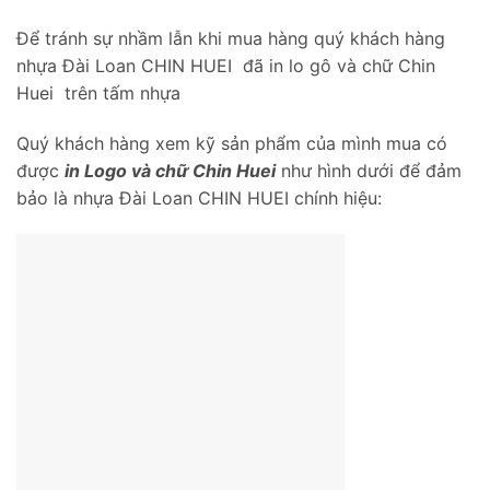
Để tránh sự nhầm lẫn khi mua hàng quý khách hàng
nhựa Đài Loan CHIN HUEI đã in lo gô và chữ Chin
Huei trên tấm nhựa
Quý khách hàng xem kỹ sản phẩm của mình mua có
được
in Logo và chữ Chin Huei
như hình dưới để đảm
bảo là nhựa Đài Loan CHIN HUEI chính hiệu: