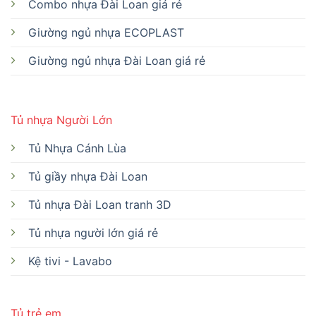
Combo nhựa Đài Loan giá rẻ
Giường ngủ nhựa ECOPLAST
Giường ngủ nhựa Đài Loan giá rẻ
Tủ nhựa Người Lớn
Tủ Nhựa Cánh Lùa
Tủ giầy nhựa Đài Loan
Tủ nhựa Đài Loan tranh 3D
Tủ nhựa người lớn giá rẻ
Kệ tivi - Lavabo
Tủ trẻ em