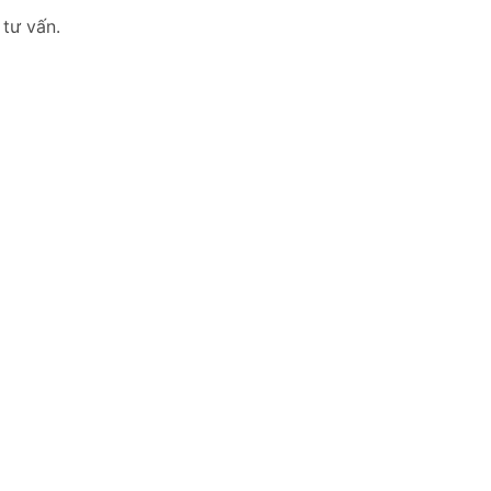
 tư vấn.