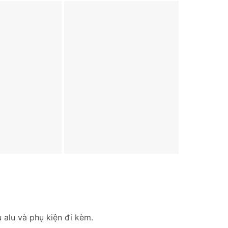
 alu và phụ kiện đi kèm.