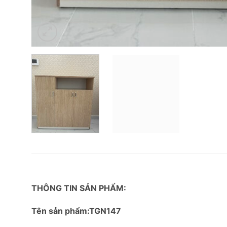
THÔNG TIN SẢN PHẨM:
Tên sản phẩm:TGN147