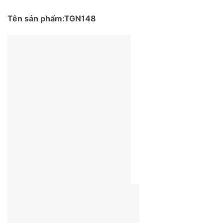
Tên sản phẩm:TGN148